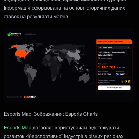
Інформація сформована на основі історичних даних
ставок на результати матчів.
Esports Map. Зображення: Esports Charts
Esports Map
дозволяє користувачам відстежувати
розвиток кіберспортивної індустрії в різних регіонах