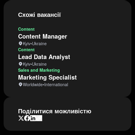
Схожі вакансії
Content
Content Manager
Kyiv
•
Ukraine
Content
Lead Data Analyst
Kyiv
•
Ukraine
Sales and Marketing
Marketing Specialist
Worldwide
•
International
Поділитися можливістю