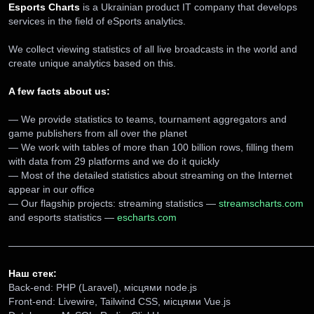
Esports Charts
is a Ukrainian product IT company that develops
services in the field of eSports analytics.
We collect viewing statistics of all live broadcasts in the world and
create unique analytics based on this.
A few facts about us:
— We provide statistics to teams, tournament aggregators and
game publishers from all over the planet
— We work with tables of more than 100 billion rows, filling them
with data from 29 platforms and we do it quickly
— Most of the detailed statistics about streaming on the Internet
appear in our office
— Our flagship projects: streaming statistics —
streamscharts.com
and esports statistics —
escharts.com
———————————————————————————————
Наш стек:
Back-end: PHP (Laravel), місцями node.js
Front-end: Livewire, Tailwind CSS, місцями Vue.js