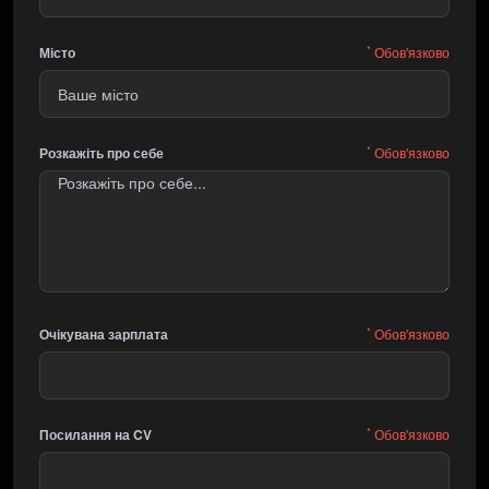
*
Місто
Обов'язково
*
Розкажіть про себе
Обов'язково
*
Очікувана зарплата
Обов'язково
*
Посилання на CV
Обов'язково