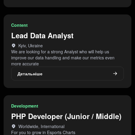
Content
Lead Data Analyst
Kyiv, Ukraine
We are looking for a strong Analyst who will help us
improve our data handling and make our metrics even
more accurate
Детальніше
Development
PHP Developer (Junior / Middle)
Worldwide, International
For you to grow in Esports Charts