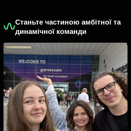
Станьте частиною амбітної та
динамічної команди